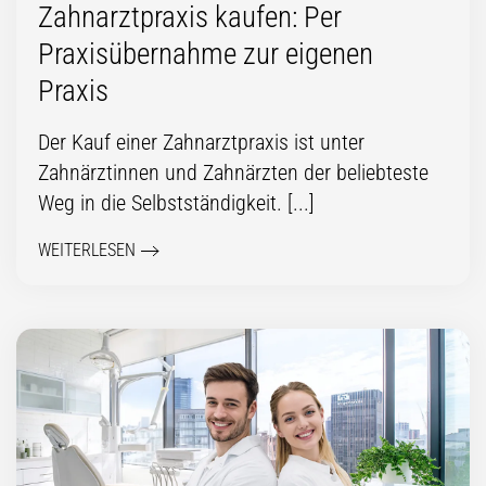
Zahnarztpraxis kaufen: Per
Praxisübernahme zur eigenen
Praxis
Der Kauf einer Zahnarztpraxis ist unter
Zahnärztinnen und Zahnärzten der beliebteste
Weg in die Selbstständigkeit. [...]
WEITERLESEN