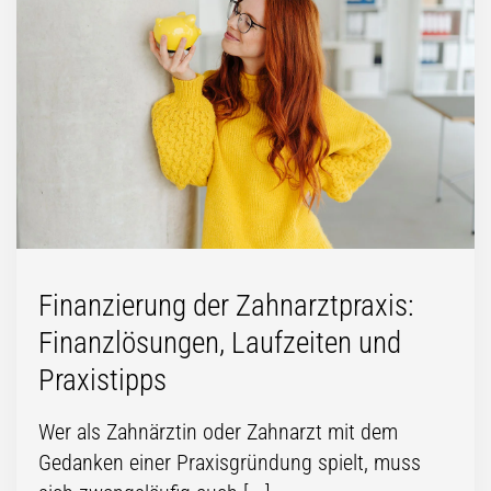
Finanzierung der Zahnarztpraxis:
Finanzlösungen, Laufzeiten und
Praxistipps
Wer als Zahnärztin oder Zahnarzt mit dem
Gedanken einer Praxisgründung spielt, muss