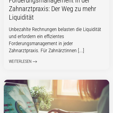
Forderungs­management in der
Zahnarztpraxis: Der Weg zu mehr
Liquidität
Unbezahlte Rechnungen belasten die Liquidität
und erfordern ein effizientes
Forderungsmanagement in jeder
Zahnarztpraxis. Für Zahnärztinnen [...]
WEITERLESEN