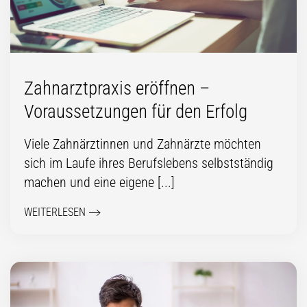
Zahnarztpraxis eröffnen –
Voraussetzungen für den Erfolg
Viele Zahnärztinnen und Zahnärzte möchten
sich im Laufe ihres Berufslebens selbstständig
machen und eine eigene [...]
WEITERLESEN