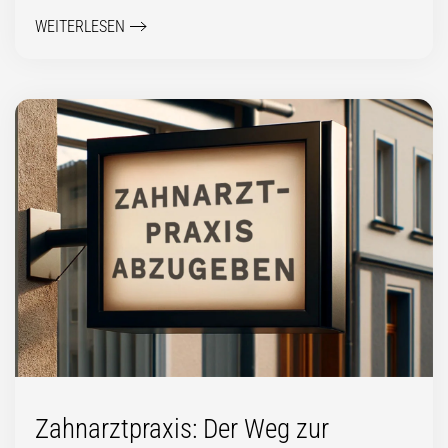
WEITERLESEN
Zahnarztpraxis: Der Weg zur