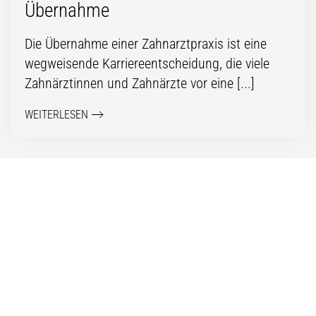
Übernahme
Die Übernahme einer Zahnarztpraxis ist eine
wegweisende Karriereentscheidung, die viele
Zahnärztinnen und Zahnärzte vor eine [...]
WEITERLESEN