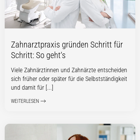
Zahnarztpraxis gründen Schritt für
Schritt: So geht’s
Viele Zahnärztinnen und Zahnärzte entscheiden
sich früher oder später für die Selbstständigkeit
und damit für [...]
WEITERLESEN