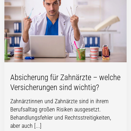
Absicherung für Zahnärzte – welche
Versicherungen sind wichtig?
Zahnärztinnen und Zahnärzte sind in ihrem
Berufsalltag großen Risiken ausgesetzt.
Behandlungsfehler und Rechtsstreitigkeiten,
aber auch [...]